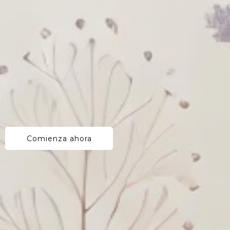
Comienza ahora