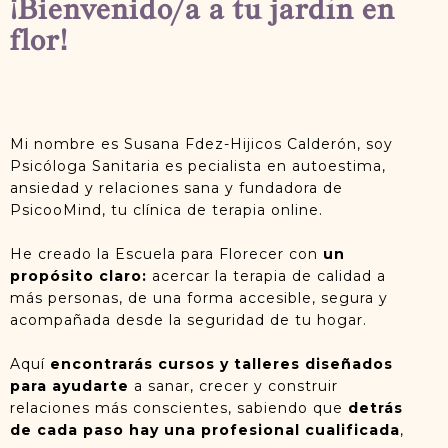
¡Bienvenido/a a tu jardín en
flor!
Mi nombre es Susana Fdez-Hijicos Calderón, soy
Psicóloga Sanitaria es pecialista en autoestima,
ansiedad y relaciones sana y fundadora de
PsicooMind, tu clínica de terapia online.
He creado la Escuela para Florecer con
un
propósito claro:
acercar la terapia de calidad a
más personas, de una forma accesible, segura y
acompañada desde la seguridad de tu hogar.
Aquí
encontrarás cursos y talleres diseñados
para ayudarte
a sanar, crecer y construir
relaciones más conscientes, sabiendo que
detrás
de cada paso hay una profesional cualificada
,